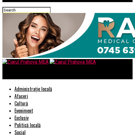
Ziarul Prahova MEA
Administrație locală
Afaceri
Cultură
Eveniment
Exclusiv
Politică locală
Social