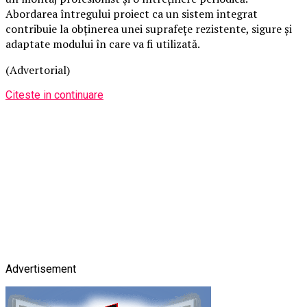
Abordarea întregului proiect ca un sistem integrat
contribuie la obținerea unei suprafețe rezistente, sigure și
adaptate modului în care va fi utilizată.
(Advertorial)
Citeste in continuare
Advertisement