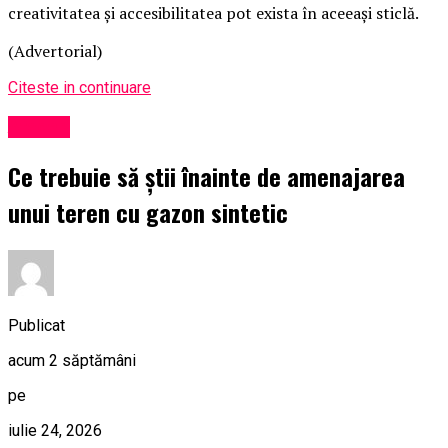
creativitatea și accesibilitatea pot exista în aceeași sticlă.
(Advertorial)
Citeste in continuare
Afaceri
Ce trebuie să știi înainte de amenajarea
unui teren cu gazon sintetic
Publicat
acum 2 săptămâni
pe
iulie 24, 2026