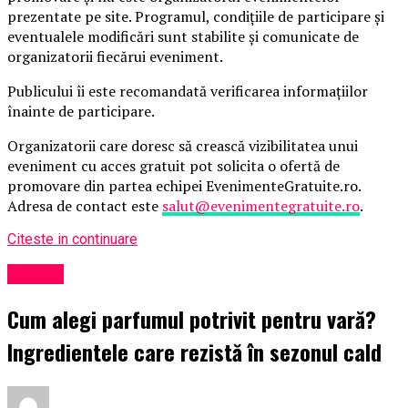
prezentate pe site. Programul, condițiile de participare și
eventualele modificări sunt stabilite și comunicate de
organizatorii fiecărui eveniment.
Publicului îi este recomandată verificarea informațiilor
înainte de participare.
Organizatorii care doresc să crească vizibilitatea unui
eveniment cu acces gratuit pot solicita o ofertă de
promovare din partea echipei EvenimenteGratuite.ro.
Adresa de contact este
salut@evenimentegratuite.ro
.
Citeste in continuare
Afaceri
Cum alegi parfumul potrivit pentru vară?
Ingredientele care rezistă în sezonul cald