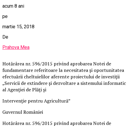
acum 8 ani
pe
martie 15, 2018
De
Prahova Mea
Hotărârea nr. 596/2015 privind aprobarea Notei de
fundamentare referitoare la necesitatea și oportunitatea
efectuării cheltuielilor aferente proiectului de investiții
„Servicii de extindere și dezvoltare a sistemului informatic
al Agenției de Plăți și
Intervenție pentru Agricultură”
Guvernul României
Hotărârea nr. 596/2015 privind aprobarea Notei de