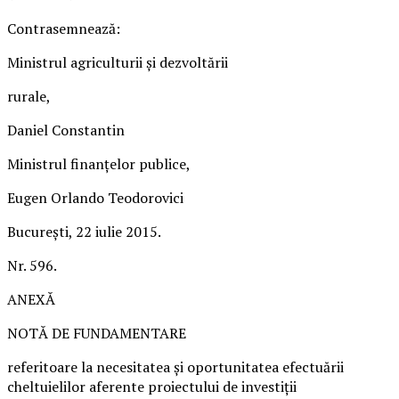
Contrasemnează:
Ministrul agriculturii și dezvoltării
rurale,
Daniel Constantin
Ministrul finanțelor publice,
Eugen Orlando Teodorovici
București, 22 iulie 2015.
Nr. 596.
ANEXĂ
NOTĂ DE FUNDAMENTARE
referitoare la necesitatea și oportunitatea efectuării
cheltuielilor aferente proiectului de investiții