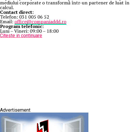
mediului corporate o transformă într-un partener de luat în
calcul.
Contact direct:
Telefon: 031 005 06 52
Email:
office@companiaddd.ro
Program telefonic:
Luni – Vineri: 09:00 – 18:00
Citeste in continuare
Advertisement