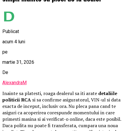
Publicat
acum 4 luni
pe
martie 31, 2026
De
AlexandraM
Inainte sa platesti, roaga dealerul sa iti arate
detaliile
politicii RCA
si sa confirme asiguratorul, VIN-ul si data
exacta de inceput, inclusiv ora. Nu pleca pana cand te
asiguri ca acoperirea corespunde momentului in care
primesti masina si ai verificat-o online, daca este posibil.
Daca polita nu poate fi transferata, cumpara una noua