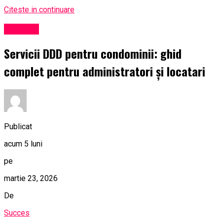
Citeste in continuare
Exclusiv
Servicii DDD pentru condominii: ghid
complet pentru administratori și locatari
Publicat
acum 5 luni
pe
martie 23, 2026
De
Succes