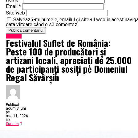
Email
*
Site web
Salvează-mi numele, emailul și site-ul web în acest naviga
data viitoare când o să comentez.
Exclusiv
Festivalul Suflet de România:
Peste 100 de producători și
artizani locali, apreciați de 25.000
de participanți sosiți pe Domeniul
Regal Săvârșin
Publicat
acum 3 luni
pe
mai 11, 2026
De
Succes