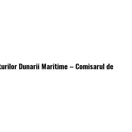
turilor Dunarii Maritime – Comisarul de