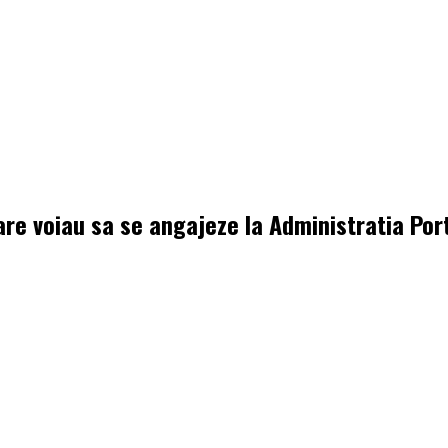
are voiau sa se angajeze la Administratia Por