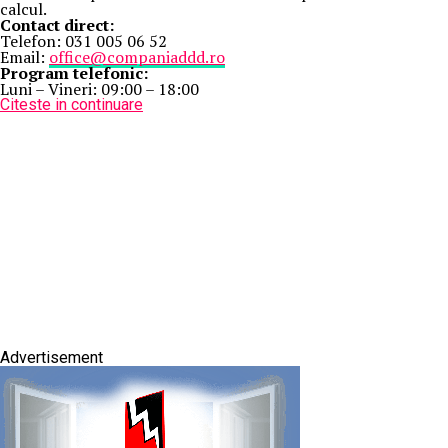
calcul.
Contact direct:
Telefon: 031 005 06 52
Email:
office@companiaddd.ro
Program telefonic:
Luni – Vineri: 09:00 – 18:00
Citeste in continuare
Advertisement