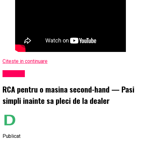
Citeste in continuare
Exclusiv
RCA pentru o masina second-hand — Pasi
simpli inainte sa pleci de la dealer
Publicat