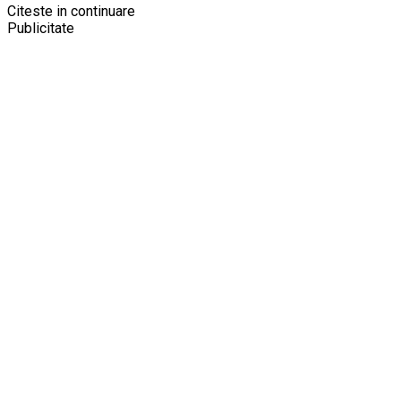
Citeste in continuare
Publicitate