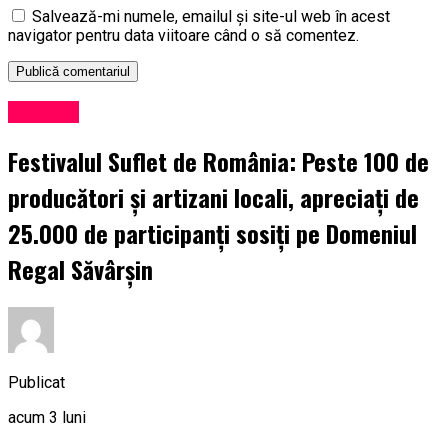
Salvează-mi numele, emailul și site-ul web în acest
navigator pentru data viitoare când o să comentez.
Exclusiv
Festivalul Suflet de România: Peste 100 de
producători și artizani locali, apreciați de
25.000 de participanți sosiți pe Domeniul
Regal Săvârșin
Publicat
acum 3 luni