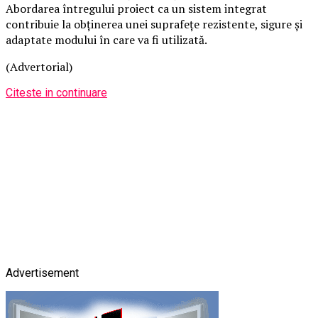
Abordarea întregului proiect ca un sistem integrat
contribuie la obținerea unei suprafețe rezistente, sigure și
adaptate modului în care va fi utilizată.
(Advertorial)
Citeste in continuare
Advertisement