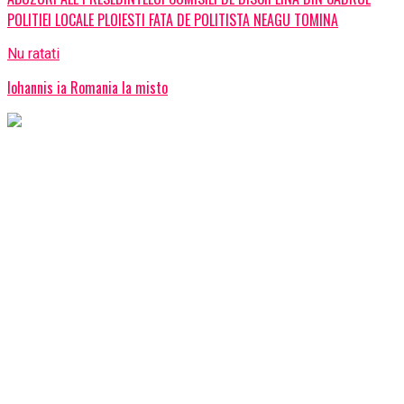
POLITIEI LOCALE PLOIESTI FATA DE POLITISTA NEAGU TOMINA
Nu ratati
Iohannis ia Romania la misto