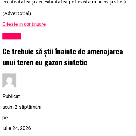
creativitatea și accesibilitatea pot exista în aceeași sticlă.
(Advertorial)
Citeste in continuare
Afaceri
Ce trebuie să știi înainte de amenajarea
unui teren cu gazon sintetic
Publicat
acum 2 săptămâni
pe
iulie 24, 2026