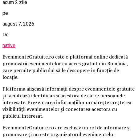
acum 2 zile
pe
august 7, 2026
De
native
EvenimenteGratuite.ro este o platformă online dedicată
promovării evenimentelor cu acces gratuit din România,
care permite publicului să le descopere în funcție de
locație.
Platforma afișează informații despre evenimentele gratuite
și facilitează identificarea acestora de către persoanele
interesate. Prezentarea informațiilor urmărește creșterea
vizibilității evenimentelor și conectarea acestora cu
publicul interesat.
EvenimenteGratuite.ro are exclusiv un rol de informare și
promovare și nu este organizatorul evenimentelor