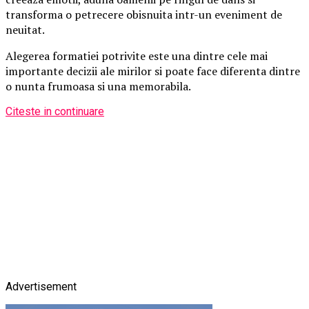
transforma o petrecere obisnuita intr-un eveniment de
neuitat.
Alegerea formatiei potrivite este una dintre cele mai
importante decizii ale mirilor si poate face diferenta dintre
o nunta frumoasa si una memorabila.
Citeste in continuare
Advertisement