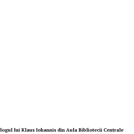
ogul lui Klaus Iohannis din Aula Bibliotecii Centrale