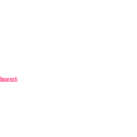
 Bucuresti