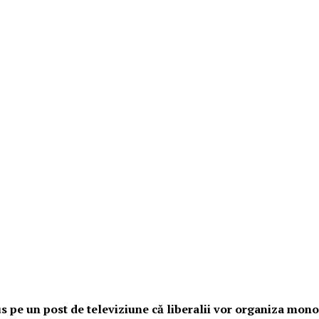
pe un post de televiziune că liberalii vor organiza monol