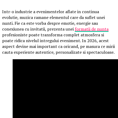
Intr-o industrie a evenimentelor aflate in continua
evolutie, muzica ramane elementul care da suflet unei
nunti. Fie ca este vorba despre emotie, energie sau
conexiunea cu invitatii, prezenta unei
formatii de nunta
profesioniste poate transforma complet atmosfera si
poate ridica nivelul intregului eveniment. In 2026, acest
aspect devine mai important ca oricand, pe masura ce mirii
cauta experiente autentice, personalizate si spectaculoase.