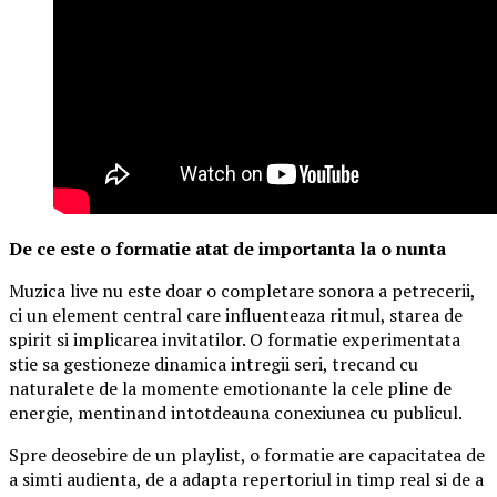
De ce este o formatie atat de importanta la o nunta
Muzica live nu este doar o completare sonora a petrecerii,
ci un element central care influenteaza ritmul, starea de
spirit si implicarea invitatilor. O formatie experimentata
stie sa gestioneze dinamica intregii seri, trecand cu
naturalete de la momente emotionante la cele pline de
energie, mentinand intotdeauna conexiunea cu publicul.
Spre deosebire de un playlist, o formatie are capacitatea de
a simti audienta, de a adapta repertoriul in timp real si de a