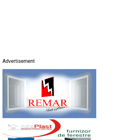
Advertisement