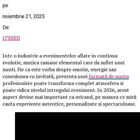
pe
noiembrie 21, 2025
De
LTSSEO
Intr-o industrie a evenimentelor aflate in continua
evolutie, muzica ramane elementul care da suflet unei
nunti. Fie ca este vorba despre emotie, energie sau
conexiunea cu invitatii, prezenta unei
formatii de nunta
profesioniste poate transforma complet atmosfera si
poate ridica nivelul intregului eveniment. In 2026, acest
aspect devine mai important ca oricand, pe masura ce mirii
cauta experiente autentice, personalizate si spectaculoase.