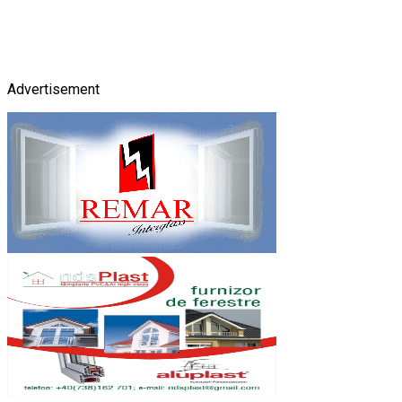
Advertisement