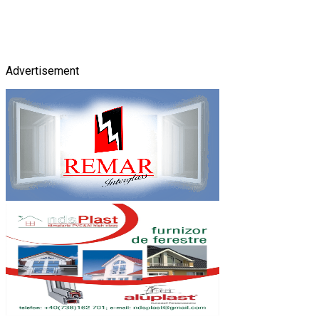
Advertisement