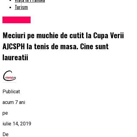
Turism
Eveniment
Meciuri pe muchie de cutit la Cupa Verii
AJCSPH la tenis de masa. Cine sunt
laureatii
Publicat
acum 7 ani
pe
iulie 14, 2019
De