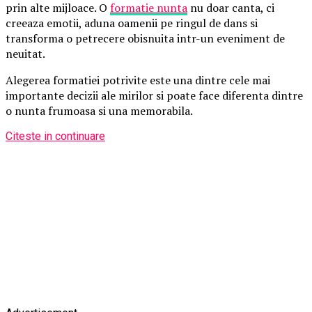
prin alte mijloace. O
formatie nunta
nu doar canta, ci
creeaza emotii, aduna oamenii pe ringul de dans si
transforma o petrecere obisnuita intr-un eveniment de
neuitat.
Alegerea formatiei potrivite este una dintre cele mai
importante decizii ale mirilor si poate face diferenta dintre
o nunta frumoasa si una memorabila.
Citeste in continuare