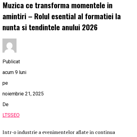
Muzica ce transforma momentele in
amintiri – Rolul esential al formatiei la
nunta si tendintele anului 2026
Publicat
acum 9 luni
pe
noiembrie 21, 2025
De
LTSSEO
Intr-o industrie a evenimentelor aflate in continua