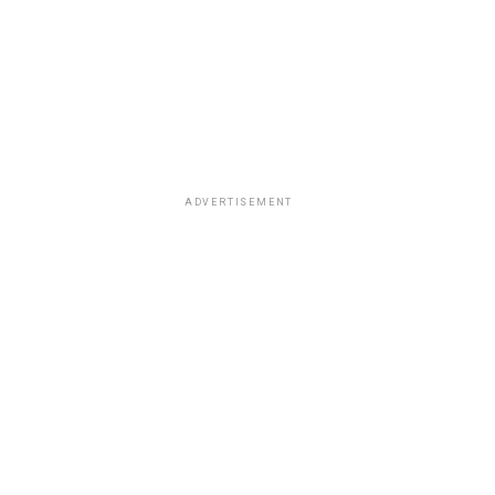
ADVERTISEMENT