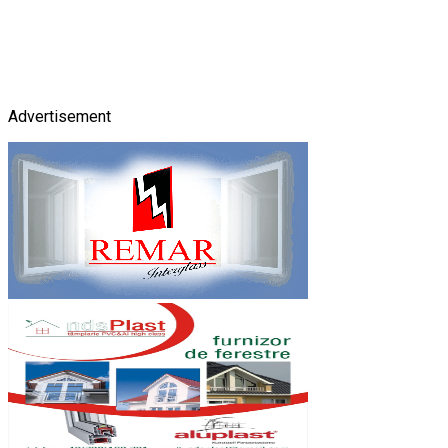
Advertisement