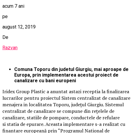
acum 7 ani
pe
august 12, 2019
De
Razvan
Comuna Toporu din judetul Giurgiu, mai aproape de
Europa, prin implementarea acestui proiect de
canalizare cu bani europeni
Iridex Group Plastic a anuntat astazi receptia la finalizarea
lucrarilor pentru proiectul Sistem centralizat de canalizare
menajera in localitatea Toporu, judeţul Giurgiu. Sistemul
centralizat de canalizare se compune din reţelele de
canalizare, statiile de pompare, conductele de refulare
si statia de epurare. Aceasta implementare s-a realizat cu
finantare europeană prin “Programul National de