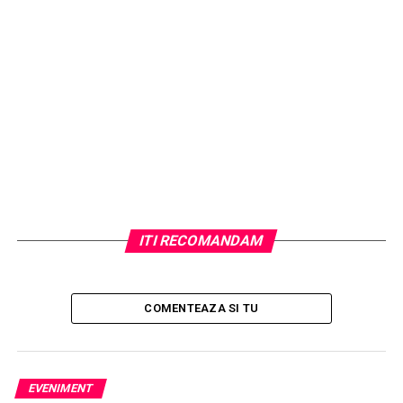
ITI RECOMANDAM
COMENTEAZA SI TU
EVENIMENT