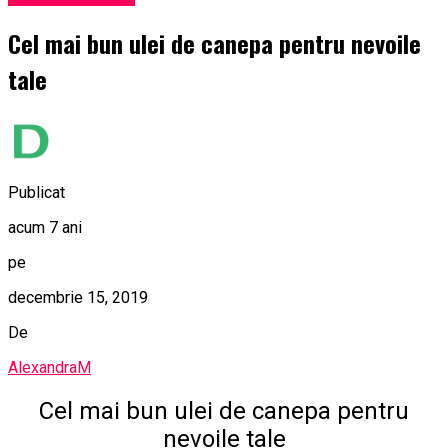
Cel mai bun ulei de canepa pentru nevoile
tale
Publicat
acum 7 ani
pe
decembrie 15, 2019
De
AlexandraM
Cel mai bun ulei de canepa pentru
nevoile tale