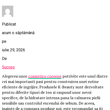
Publicat
acum o săptămână
pe
iulie 29, 2026
De
Succes
Alegerea unor
cosmetice coreene
potrivite este unul dintre
cei mai importanti pasi pentru construirea unei rutine
eficiente de ingrijire. Produsele K-Beauty sunt dezvoltate
pentru diferite tipuri de ten si raspund unor nevoi
specifice, de la hidratare intensa pana la calmarea pielii
sensibile sau controlul excesului de sebum. De aceea,
inainte de a cumpara produse noi, este recomandat sa iti