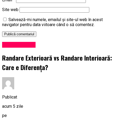
Site web
Salvează-mi numele, emailul și site-ul web în acest
navigator pentru data viitoare când o să comentez.
Uncategorized
Randare Exterioară vs Randare Interioară:
Care e Diferența?
Publicat
acum 5 zile
pe