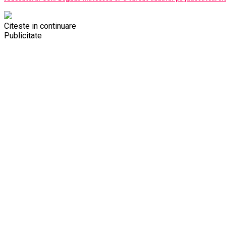
Citeste in continuare
Publicitate