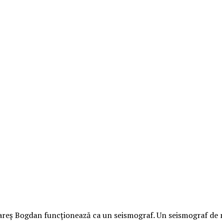
 Rareș Bogdan funcționează ca un seismograf. Un seismograf de 