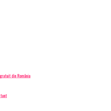
 gratuit din România
rtant