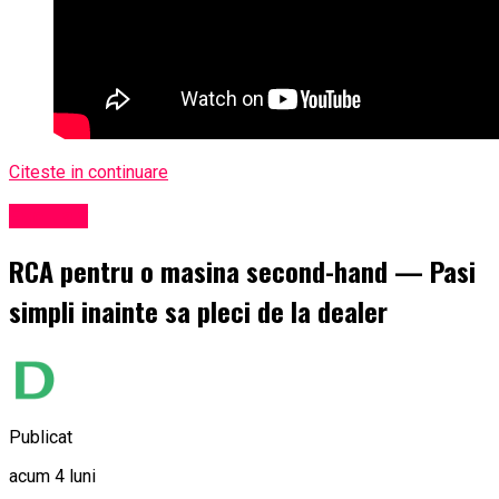
Citeste in continuare
Exclusiv
RCA pentru o masina second-hand — Pasi
simpli inainte sa pleci de la dealer
Publicat
acum 4 luni