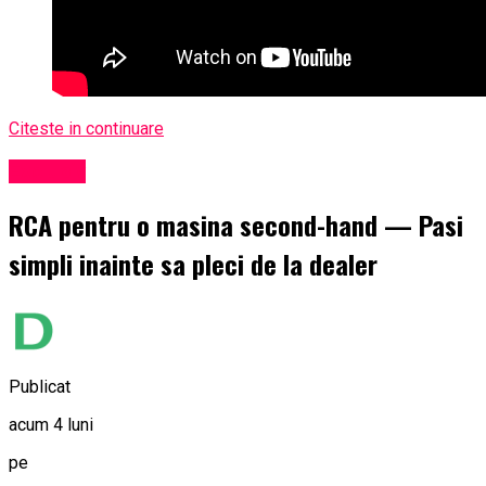
Citeste in continuare
Exclusiv
RCA pentru o masina second-hand — Pasi
simpli inainte sa pleci de la dealer
Publicat
acum 4 luni
pe