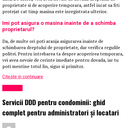
proprietate si de acoperire temporara, astfel incat sa fiti
protejat cat timp masina este inregistrata ulterior.
Imi pot asigura o masina inainte de a schimba
proprietarul?
Da, de multe ori poti aranja asigurarea inainte de
schimbarea dreptului de proprietate, dar verifica regulile
politei. Pentru intrebarea ta despre acoperirea temporara,
vei avea nevoie de cerinte imediate pentru dovada, iar tu
poti mentine totul lin, sigur si primitor.
Citeste in continuare
Exclusiv
Servicii DDD pentru condominii: ghid
complet pentru administratori și locatari