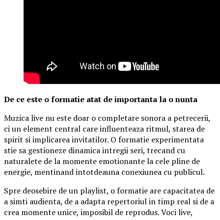
De ce este o formatie atat de importanta la o nunta
Muzica live nu este doar o completare sonora a petrecerii,
ci un element central care influenteaza ritmul, starea de
spirit si implicarea invitatilor. O formatie experimentata
stie sa gestioneze dinamica intregii seri, trecand cu
naturalete de la momente emotionante la cele pline de
energie, mentinand intotdeauna conexiunea cu publicul.
Spre deosebire de un playlist, o formatie are capacitatea de
a simti audienta, de a adapta repertoriul in timp real si de a
crea momente unice, imposibil de reprodus. Voci live,