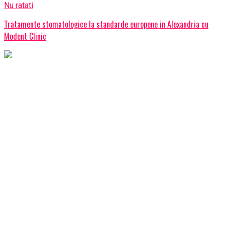
Nu ratati
Tratamente stomatologice la standarde europene in Alexandria cu
Modent Clinic