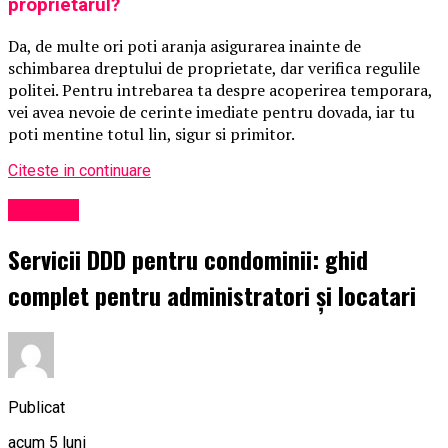
proprietarul?
Da, de multe ori poti aranja asigurarea inainte de
schimbarea dreptului de proprietate, dar verifica regulile
politei. Pentru intrebarea ta despre acoperirea temporara,
vei avea nevoie de cerinte imediate pentru dovada, iar tu
poti mentine totul lin, sigur si primitor.
Citeste in continuare
Exclusiv
Servicii DDD pentru condominii: ghid
complet pentru administratori și locatari
Publicat
acum 5 luni