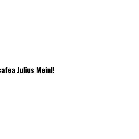
afea Julius Meinl!