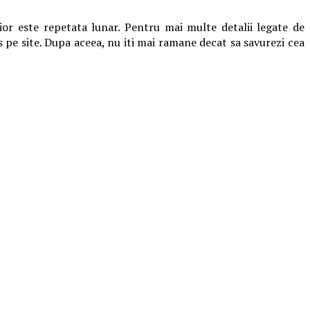
or este repetata lunar. Pentru mai multe detalii legate de
s pe site. Dupa aceea, nu iti mai ramane decat sa savurezi cea