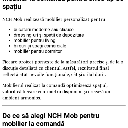
spațiu
NCH Mob realizează mobilier personalizat pentru:
bucătării moderne sau clasice
dressing-uri și spații de depozitare
mobilier pentru living
birouri și spații comerciale
mobilier pentru dormitor
Fiecare proiect pornește de la măsurători precise și de la o
discuție detaliată cu clientul. Astfel, rezultatul final
reflectă atât nevoile funcționale, cât și stilul dorit.
Mobilierul realizat la comandă optimizează spațiul,
valorifică fiecare centimetru disponibil și creează un
ambient armonios.
De ce să alegi NCH Mob pentru
mobilier la comandă