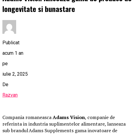
longevitate si bunastare
Publicat
acum 1 an
pe
iulie 2, 2025
De
Razvan
Compania romaneasca
Adams Vision
, companie de
referinta in industria suplimentelor alimentare, lanseaza
sub brandul Adams Supplements gama inovatoare de