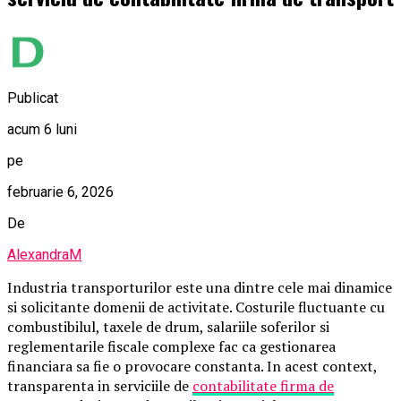
Publicat
acum 6 luni
pe
februarie 6, 2026
De
AlexandraM
Industria transporturilor este una dintre cele mai dinamice
si solicitante domenii de activitate. Costurile fluctuante cu
combustibilul, taxele de drum, salariile soferilor si
reglementarile fiscale complexe fac ca gestionarea
financiara sa fie o provocare constanta. In acest context,
transparenta in serviciile de
contabilitate firma de