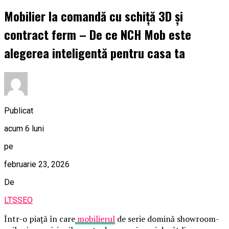
Mobilier la comandă cu schiță 3D și
contract ferm – De ce NCH Mob este
alegerea inteligentă pentru casa ta
Publicat
acum 6 luni
pe
februarie 23, 2026
De
LTSSEO
Într-o piață în care
mobilierul
de serie domină showroom-