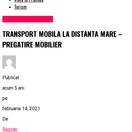
Turism
Administrație locală
TRANSPORT MOBILA LA DISTANTA MARE –
PREGATIRE MOBILIER
Publicat
acum 5 ani
pe
februarie 14, 2021
De
Razvan