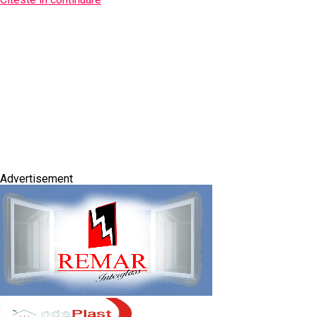
Advertisement