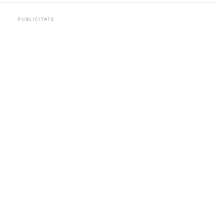
PUBLICITATE