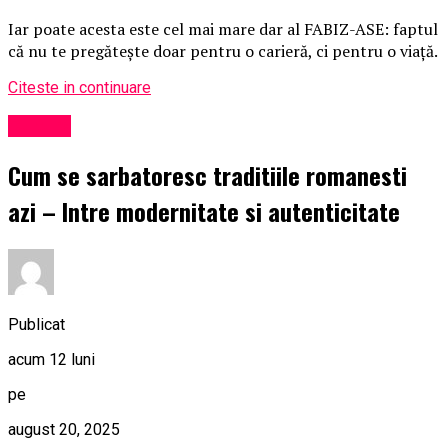
Iar poate acesta este cel mai mare dar al FABIZ-ASE: faptul
că nu te pregătește doar pentru o carieră, ci pentru o viață.
Citeste in continuare
Cultură
Cum se sarbatoresc traditiile romanesti
azi – Intre modernitate si autenticitate
Publicat
acum 12 luni
pe
august 20, 2025