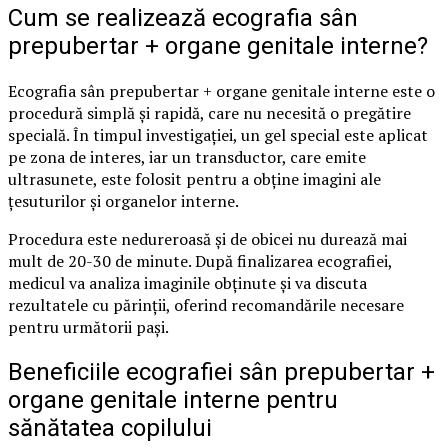
Cum se realizează ecografia sân
prepubertar + organe genitale interne?
Ecografia sân prepubertar + organe genitale interne este o
procedură simplă și rapidă, care nu necesită o pregătire
specială. În timpul investigației, un gel special este aplicat
pe zona de interes, iar un transductor, care emite
ultrasunete, este folosit pentru a obține imagini ale
țesuturilor și organelor interne.
Procedura este nedureroasă și de obicei nu durează mai
mult de 20-30 de minute. După finalizarea ecografiei,
medicul va analiza imaginile obținute și va discuta
rezultatele cu părinții, oferind recomandările necesare
pentru următorii pași.
Beneficiile ecografiei sân prepubertar +
organe genitale interne pentru
sănătatea copilului