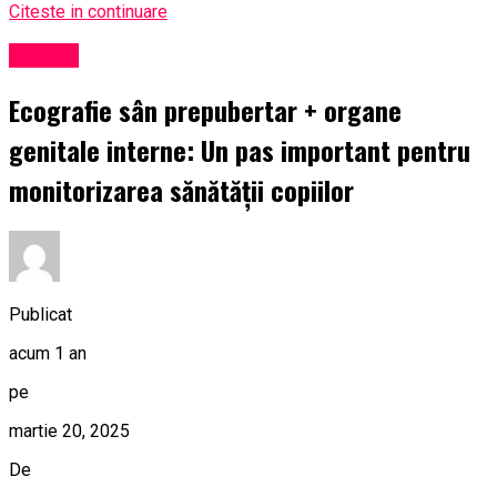
Citeste in continuare
Cultură
Ecografie sân prepubertar + organe
genitale interne: Un pas important pentru
monitorizarea sănătății copiilor
Publicat
acum 1 an
pe
martie 20, 2025
De