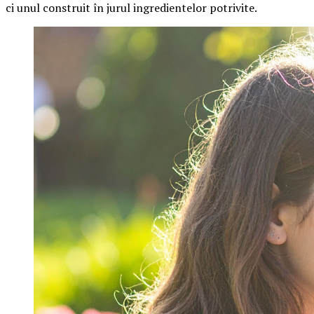
ci unul construit în jurul ingredientelor potrivite.