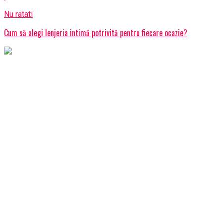
Nu ratati
Cum să alegi lenjeria intimă potrivită pentru fiecare ocazie?