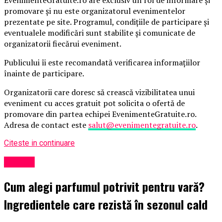
promovare și nu este organizatorul evenimentelor
prezentate pe site. Programul, condițiile de participare și
eventualele modificări sunt stabilite și comunicate de
organizatorii fiecărui eveniment.
Publicului îi este recomandată verificarea informațiilor
înainte de participare.
Organizatorii care doresc să crească vizibilitatea unui
eveniment cu acces gratuit pot solicita o ofertă de
promovare din partea echipei EvenimenteGratuite.ro.
Adresa de contact este
salut@evenimentegratuite.ro
.
Citeste in continuare
Afaceri
Cum alegi parfumul potrivit pentru vară?
Ingredientele care rezistă în sezonul cald