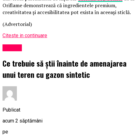
Oriflame demonstrează că ingredientele premium,
creativitatea și accesibilitatea pot exista în aceeași sticlă.
(Advertorial)
Citeste in continuare
Afaceri
Ce trebuie să știi înainte de amenajarea
unui teren cu gazon sintetic
Publicat
acum 2 săptămâni
pe