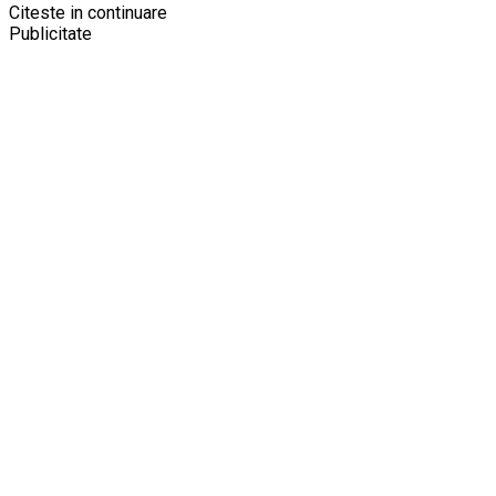
Citeste in continuare
Publicitate