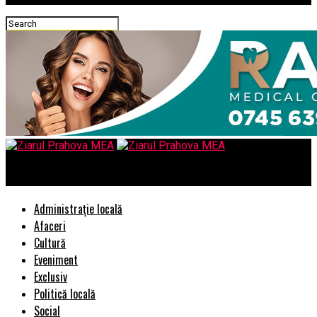
Ziarul Prahova MEA
Administrație locală
Afaceri
Cultură
Eveniment
Exclusiv
Politică locală
Social