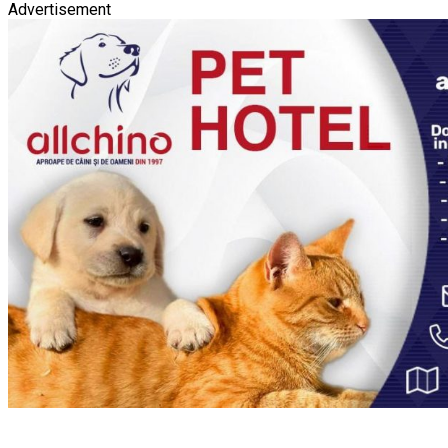
Advertisement