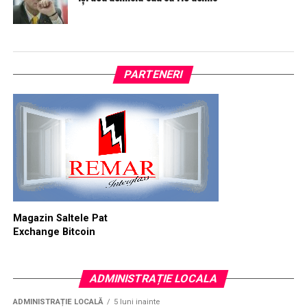
PARTENERI
Magazin Saltele Pat
Exchange Bitcoin
ADMINISTRAȚIE LOCALA
ADMINISTRAȚIE LOCALĂ
5 luni inainte