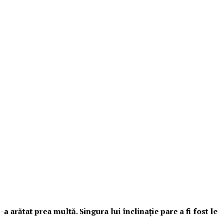
a arătat prea multă. Singura lui înclinație pare a fi fost