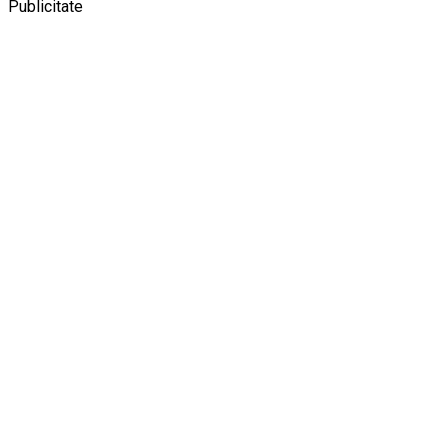
Publicitate