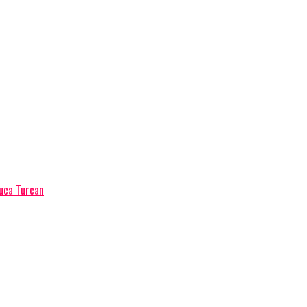
luca Turcan