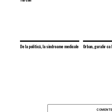
De la politică, la sindroame medicale
Orban, guraliv ca
COMENTE