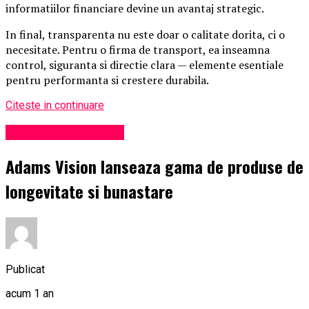
informatiilor financiare devine un avantaj strategic.
In final, transparenta nu este doar o calitate dorita, ci o
necesitate. Pentru o firma de transport, ea inseamna
control, siguranta si directie clara — elemente esentiale
pentru performanta si crestere durabila.
Citeste in continuare
Administrație locală
Adams Vision lanseaza gama de produse de
longevitate si bunastare
Publicat
acum 1 an