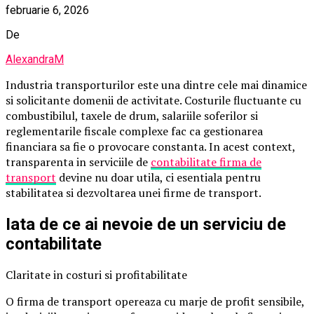
februarie 6, 2026
De
AlexandraM
Industria transporturilor este una dintre cele mai dinamice
si solicitante domenii de activitate. Costurile fluctuante cu
combustibilul, taxele de drum, salariile soferilor si
reglementarile fiscale complexe fac ca gestionarea
financiara sa fie o provocare constanta. In acest context,
transparenta in serviciile de
contabilitate firma de
transport
devine nu doar utila, ci esentiala pentru
stabilitatea si dezvoltarea unei firme de transport.
Iata de ce ai nevoie de un serviciu de
contabilitate
Claritate in costuri si profitabilitate
O firma de transport opereaza cu marje de profit sensibile,