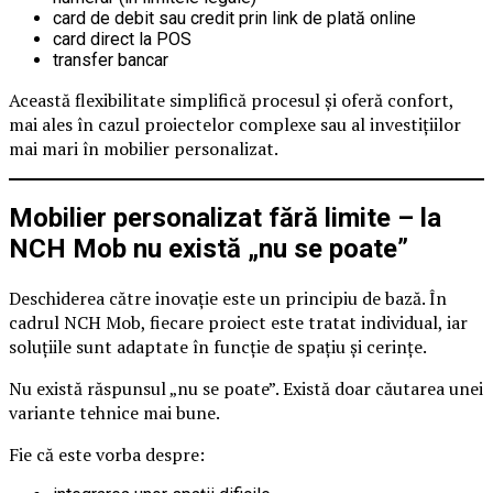
card de debit sau credit prin link de plată online
card direct la POS
transfer bancar
Această flexibilitate simplifică procesul și oferă confort,
mai ales în cazul proiectelor complexe sau al investițiilor
mai mari în mobilier personalizat.
Mobilier personalizat fără limite – la
NCH Mob nu există „nu se poate”
Deschiderea către inovație este un principiu de bază. În
cadrul NCH Mob, fiecare proiect este tratat individual, iar
soluțiile sunt adaptate în funcție de spațiu și cerințe.
Nu există răspunsul „nu se poate”. Există doar căutarea unei
variante tehnice mai bune.
Fie că este vorba despre: