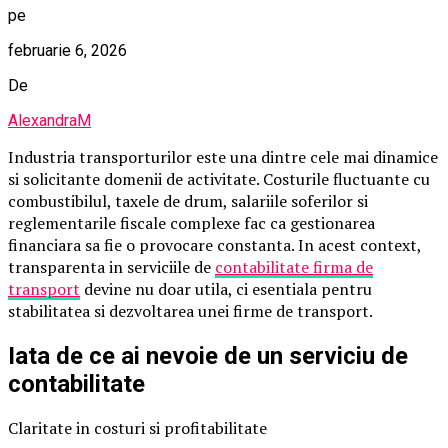
pe
februarie 6, 2026
De
AlexandraM
Industria transporturilor este una dintre cele mai dinamice
si solicitante domenii de activitate. Costurile fluctuante cu
combustibilul, taxele de drum, salariile soferilor si
reglementarile fiscale complexe fac ca gestionarea
financiara sa fie o provocare constanta. In acest context,
transparenta in serviciile de
contabilitate firma de
transport
devine nu doar utila, ci esentiala pentru
stabilitatea si dezvoltarea unei firme de transport.
Iata de ce ai nevoie de un serviciu de
contabilitate
Claritate in costuri si profitabilitate