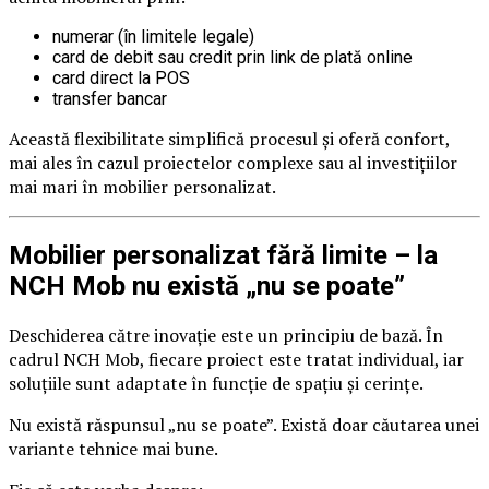
numerar (în limitele legale)
card de debit sau credit prin link de plată online
card direct la POS
transfer bancar
Această flexibilitate simplifică procesul și oferă confort,
mai ales în cazul proiectelor complexe sau al investițiilor
mai mari în mobilier personalizat.
Mobilier personalizat fără limite – la
NCH Mob nu există „nu se poate”
Deschiderea către inovație este un principiu de bază. În
cadrul NCH Mob, fiecare proiect este tratat individual, iar
soluțiile sunt adaptate în funcție de spațiu și cerințe.
Nu există răspunsul „nu se poate”. Există doar căutarea unei
variante tehnice mai bune.