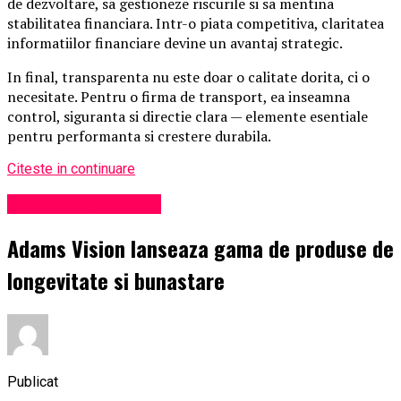
de dezvoltare, sa gestioneze riscurile si sa mentina
stabilitatea financiara. Intr-o piata competitiva, claritatea
informatiilor financiare devine un avantaj strategic.
In final, transparenta nu este doar o calitate dorita, ci o
necesitate. Pentru o firma de transport, ea inseamna
control, siguranta si directie clara — elemente esentiale
pentru performanta si crestere durabila.
Citeste in continuare
Administrație locală
Adams Vision lanseaza gama de produse de
longevitate si bunastare
Publicat