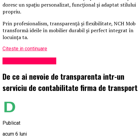
doresc un spațiu personalizat, funcțional și adaptat stilului
propriu.
Prin profesionalism, transparență și flexibilitate, NCH Mob
transformă ideile în mobilier durabil și perfect integrat în
locuința ta.
Citeste in continuare
Administrație locală
De ce ai nevoie de transparenta intr-un
serviciu de contabilitate firma de transport
Publicat
acum 6 luni