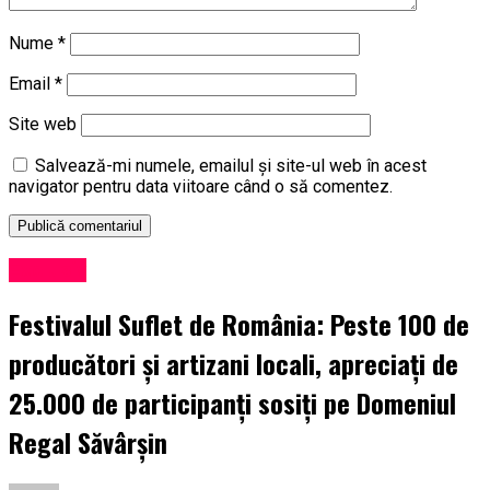
Nume
*
Email
*
Site web
Salvează-mi numele, emailul și site-ul web în acest
navigator pentru data viitoare când o să comentez.
Exclusiv
Festivalul Suflet de România: Peste 100 de
producători și artizani locali, apreciați de
25.000 de participanți sosiți pe Domeniul
Regal Săvârșin