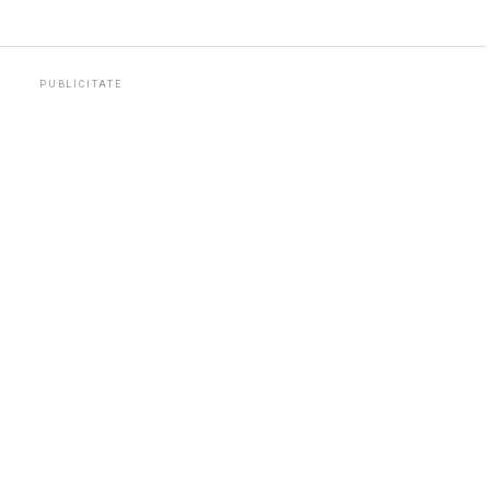
PUBLICITATE