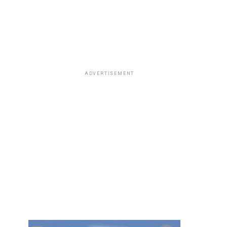
ADVERTISEMENT