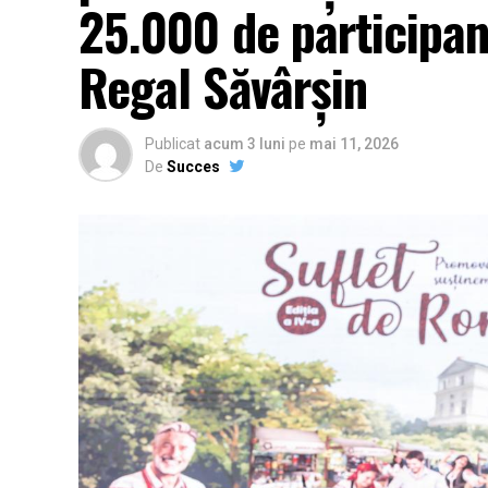
25.000 de participan
Regal Săvârșin
Publicat
acum 3 luni
pe
mai 11, 2026
De
Succes