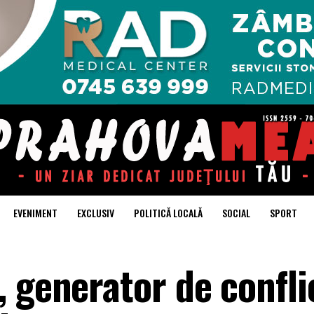
EVENIMENT
EXCLUSIV
POLITICĂ LOCALĂ
SOCIAL
SPORT
 generator de confli