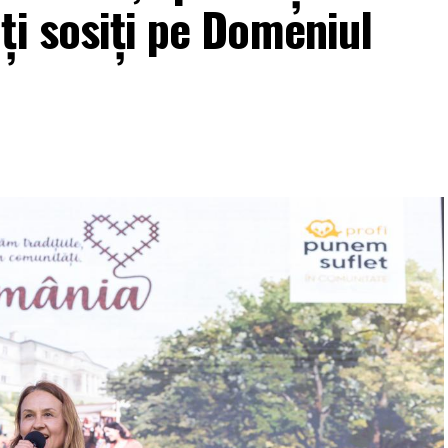
ți sosiți pe Domeniul