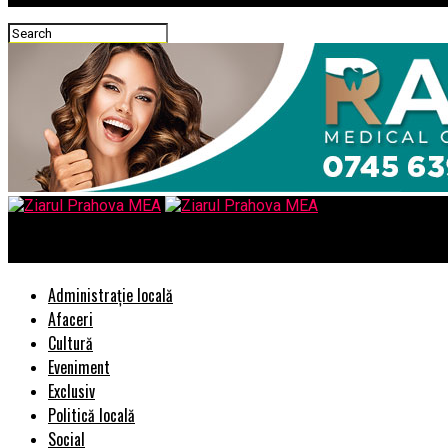
Ziarul Prahova MEA
Administrație locală
Afaceri
Cultură
Eveniment
Exclusiv
Politică locală
Social