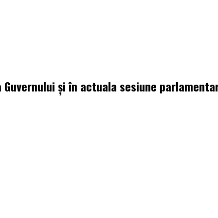
 Guvernului şi în actuala sesiune parlamenta