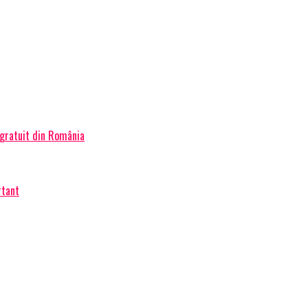
 gratuit din România
rtant