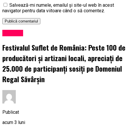
Salvează-mi numele, emailul și site-ul web în acest
navigator pentru data viitoare când o să comentez.
Exclusiv
Festivalul Suflet de România: Peste 100 de
producători și artizani locali, apreciați de
25.000 de participanți sosiți pe Domeniul
Regal Săvârșin
Publicat
acum 3 luni