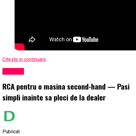
Citeste in continuare
Exclusiv
RCA pentru o masina second-hand — Pasi
simpli inainte sa pleci de la dealer
Publicat