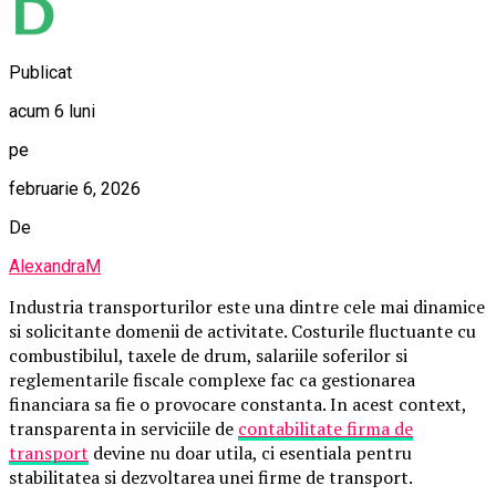
Publicat
acum 6 luni
pe
februarie 6, 2026
De
AlexandraM
Industria transporturilor este una dintre cele mai dinamice
si solicitante domenii de activitate. Costurile fluctuante cu
combustibilul, taxele de drum, salariile soferilor si
reglementarile fiscale complexe fac ca gestionarea
financiara sa fie o provocare constanta. In acest context,
transparenta in serviciile de
contabilitate firma de
transport
devine nu doar utila, ci esentiala pentru
stabilitatea si dezvoltarea unei firme de transport.