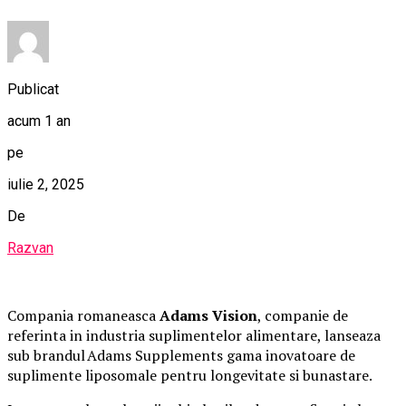
Publicat
acum 1 an
pe
iulie 2, 2025
De
Razvan
Compania romaneasca
Adams Vision
, companie de
referinta in industria suplimentelor alimentare, lanseaza
sub brandul Adams Supplements gama inovatoare de
suplimente liposomale pentru longevitate si bunastare.