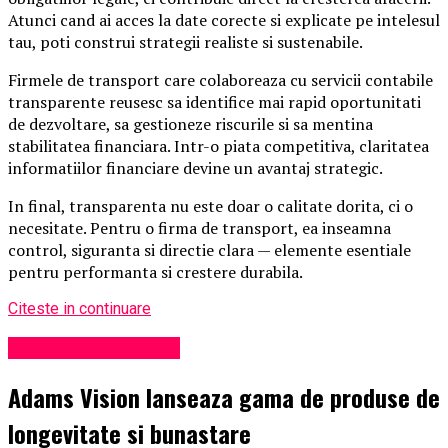
Atunci cand ai acces la date corecte si explicate pe intelesul
tau, poti construi strategii realiste si sustenabile.
Firmele de transport care colaboreaza cu servicii contabile
transparente reusesc sa identifice mai rapid oportunitati
de dezvoltare, sa gestioneze riscurile si sa mentina
stabilitatea financiara. Intr-o piata competitiva, claritatea
informatiilor financiare devine un avantaj strategic.
In final, transparenta nu este doar o calitate dorita, ci o
necesitate. Pentru o firma de transport, ea inseamna
control, siguranta si directie clara — elemente esentiale
pentru performanta si crestere durabila.
Citeste in continuare
Administrație locală
Adams Vision lanseaza gama de produse de
longevitate si bunastare