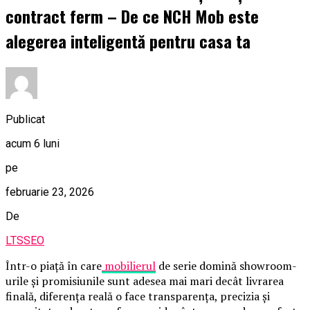
contract ferm – De ce NCH Mob este
alegerea inteligentă pentru casa ta
Publicat
acum 6 luni
pe
februarie 23, 2026
De
LTSSEO
Într-o piață în care
mobilierul
de serie domină showroom-
urile și promisiunile sunt adesea mai mari decât livrarea
finală, diferența reală o face transparența, precizia și