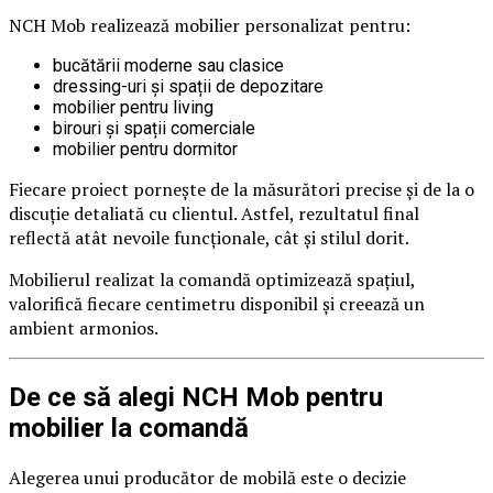
NCH Mob realizează mobilier personalizat pentru:
bucătării moderne sau clasice
dressing-uri și spații de depozitare
mobilier pentru living
birouri și spații comerciale
mobilier pentru dormitor
Fiecare proiect pornește de la măsurători precise și de la o
discuție detaliată cu clientul. Astfel, rezultatul final
reflectă atât nevoile funcționale, cât și stilul dorit.
Mobilierul realizat la comandă optimizează spațiul,
valorifică fiecare centimetru disponibil și creează un
ambient armonios.
De ce să alegi NCH Mob pentru
mobilier la comandă
Alegerea unui producător de mobilă este o decizie