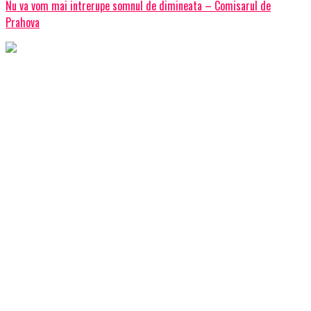
Nu va vom mai intrerupe somnul de dimineata – Comisarul de
Prahova