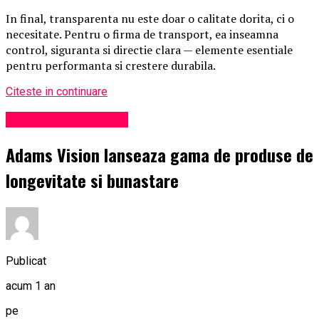
In final, transparenta nu este doar o calitate dorita, ci o
necesitate. Pentru o firma de transport, ea inseamna
control, siguranta si directie clara — elemente esentiale
pentru performanta si crestere durabila.
Citeste in continuare
Administrație locală
Adams Vision lanseaza gama de produse de
longevitate si bunastare
Publicat
acum 1 an
pe