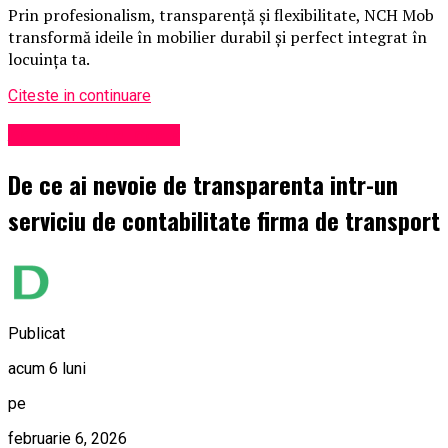
Prin profesionalism, transparență și flexibilitate, NCH Mob
transformă ideile în mobilier durabil și perfect integrat în
locuința ta.
Citeste in continuare
Administrație locală
De ce ai nevoie de transparenta intr-un
serviciu de contabilitate firma de transport
Publicat
acum 6 luni
pe
februarie 6, 2026