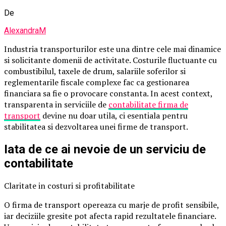
De
AlexandraM
Industria transporturilor este una dintre cele mai dinamice
si solicitante domenii de activitate. Costurile fluctuante cu
combustibilul, taxele de drum, salariile soferilor si
reglementarile fiscale complexe fac ca gestionarea
financiara sa fie o provocare constanta. In acest context,
transparenta in serviciile de
contabilitate firma de
transport
devine nu doar utila, ci esentiala pentru
stabilitatea si dezvoltarea unei firme de transport.
Iata de ce ai nevoie de un serviciu de
contabilitate
Claritate in costuri si profitabilitate
O firma de transport opereaza cu marje de profit sensibile,
iar deciziile gresite pot afecta rapid rezultatele financiare.