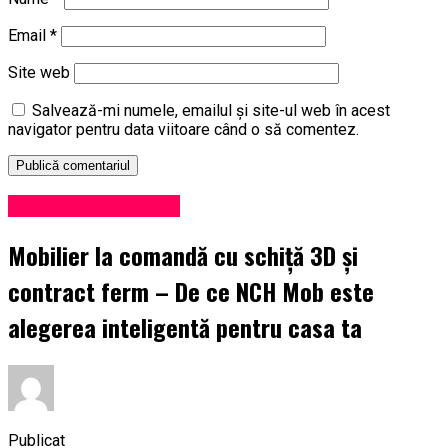
Email
*
Site web
Salvează-mi numele, emailul și site-ul web în acest
navigator pentru data viitoare când o să comentez.
Administrație locală
Mobilier la comandă cu schiță 3D și
contract ferm – De ce NCH Mob este
alegerea inteligentă pentru casa ta
Publicat