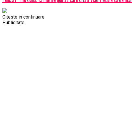
Citeste in continuare
Publicitate