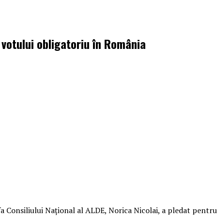
 votului obligatoriu în România
a Consiliului Naţional al ALDE, Norica Nicolai, a pledat pentr