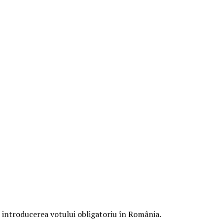
u introducerea votului obligatoriu în România.