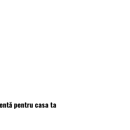
gentă pentru casa ta