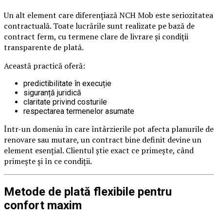
Un alt element care diferențiază NCH Mob este seriozitatea
contractuală. Toate lucrările sunt realizate pe bază de
contract ferm, cu termene clare de livrare și condiții
transparente de plată.
Această practică oferă:
predictibilitate în execuție
siguranță juridică
claritate privind costurile
respectarea termenelor asumate
Într-un domeniu în care întârzierile pot afecta planurile de
renovare sau mutare, un contract bine definit devine un
element esențial. Clientul știe exact ce primește, când
primește și în ce condiții.
Metode de plată flexibile pentru
confort maxim