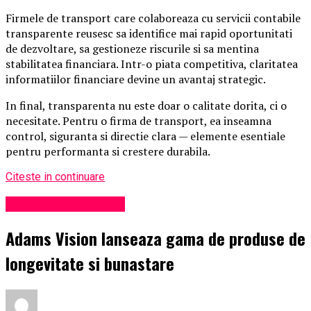
Firmele de transport care colaboreaza cu servicii contabile
transparente reusesc sa identifice mai rapid oportunitati
de dezvoltare, sa gestioneze riscurile si sa mentina
stabilitatea financiara. Intr-o piata competitiva, claritatea
informatiilor financiare devine un avantaj strategic.
In final, transparenta nu este doar o calitate dorita, ci o
necesitate. Pentru o firma de transport, ea inseamna
control, siguranta si directie clara — elemente esentiale
pentru performanta si crestere durabila.
Citeste in continuare
Administrație locală
Adams Vision lanseaza gama de produse de
longevitate si bunastare