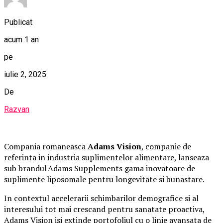
Publicat
acum 1 an
pe
iulie 2, 2025
De
Razvan
Compania romaneasca
Adams Vision
, companie de
referinta in industria suplimentelor alimentare, lanseaza
sub brandul Adams Supplements gama inovatoare de
suplimente liposomale pentru longevitate si bunastare.
In contextul accelerarii schimbarilor demografice si al
interesului tot mai crescand pentru sanatate proactiva,
Adams Vision isi extinde portofoliul cu o linie avansata de