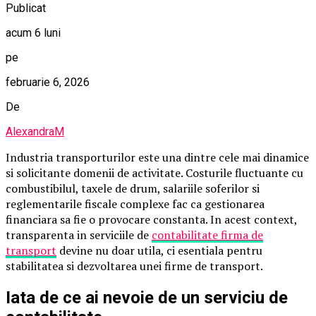
Publicat
acum 6 luni
pe
februarie 6, 2026
De
AlexandraM
Industria transporturilor este una dintre cele mai dinamice
si solicitante domenii de activitate. Costurile fluctuante cu
combustibilul, taxele de drum, salariile soferilor si
reglementarile fiscale complexe fac ca gestionarea
financiara sa fie o provocare constanta. In acest context,
transparenta in serviciile de
contabilitate firma de
transport
devine nu doar utila, ci esentiala pentru
stabilitatea si dezvoltarea unei firme de transport.
Iata de ce ai nevoie de un serviciu de