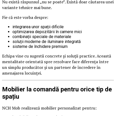
Nu există răspunsul „nu se poate”. Există doar căutarea unei
variante tehnice mai bune.
Fie că este vorba despre:
integrarea unor spații dificile
optimizarea depozitării în camere mici
combinații speciale de materiale
soluții moderne de iluminare integrată
sisteme de închidere premium
Echipa vine cu sugestii concrete și soluții practice. Această
mentalitate orientată spre rezolvare face diferența între
un simplu producător și un partener de încredere în
amenajarea locuinței.
Mobilier la comandă pentru orice tip de
spațiu
NCH Mob realizează mobilier personalizat pentru: