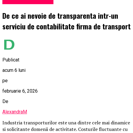
Administrație locală
De ce ai nevoie de transparenta intr-un
serviciu de contabilitate firma de transport
Publicat
acum 6 luni
pe
februarie 6, 2026
De
AlexandraM
Industria transporturilor este una dintre cele mai dinamice
si solicitante domenii de activitate. Costurile fluctuante cu