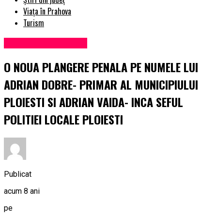
Viața în Prahova
Turism
Administrație locală
O NOUA PLANGERE PENALA PE NUMELE LUI
ADRIAN DOBRE- PRIMAR AL MUNICIPIULUI
PLOIESTI SI ADRIAN VAIDA- INCA SEFUL
POLITIEI LOCALE PLOIESTI
Publicat
acum 8 ani
pe