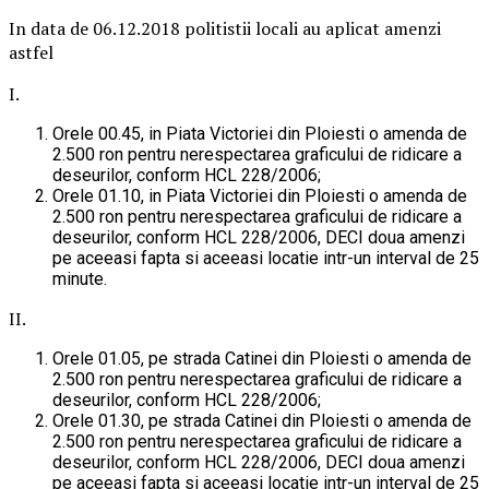
In data de 06.12.2018 politistii locali au aplicat amenzi
astfel
I.
Orele 00.45, in Piata Victoriei din Ploiesti o amenda de
2.500 ron pentru nerespectarea graficului de ridicare a
deseurilor, conform HCL 228/2006;
Orele 01.10, in Piata Victoriei din Ploiesti o amenda de
2.500 ron pentru nerespectarea graficului de ridicare a
deseurilor, conform HCL 228/2006, DECI doua amenzi
pe aceeasi fapta si aceeasi locatie intr-un interval de 25
minute.
II.
Orele 01.05, pe strada Catinei din Ploiesti o amenda de
2.500 ron pentru nerespectarea graficului de ridicare a
deseurilor, conform HCL 228/2006;
Orele 01.30, pe strada Catinei din Ploiesti o amenda de
2.500 ron pentru nerespectarea graficului de ridicare a
deseurilor, conform HCL 228/2006, DECI doua amenzi
pe aceeasi fapta si aceeasi locatie intr-un interval de 25