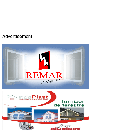
Advertisement