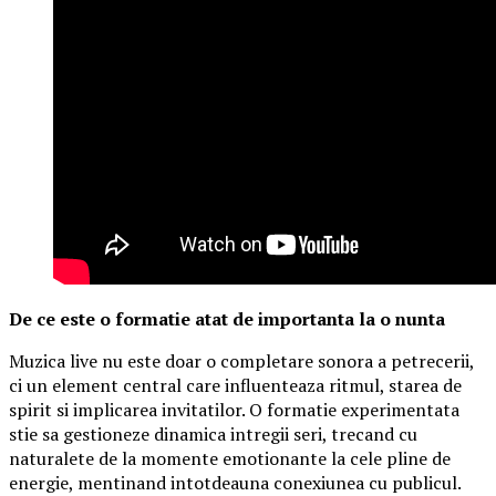
De ce este o formatie atat de importanta la o nunta
Muzica live nu este doar o completare sonora a petrecerii,
ci un element central care influenteaza ritmul, starea de
spirit si implicarea invitatilor. O formatie experimentata
stie sa gestioneze dinamica intregii seri, trecand cu
naturalete de la momente emotionante la cele pline de
energie, mentinand intotdeauna conexiunea cu publicul.