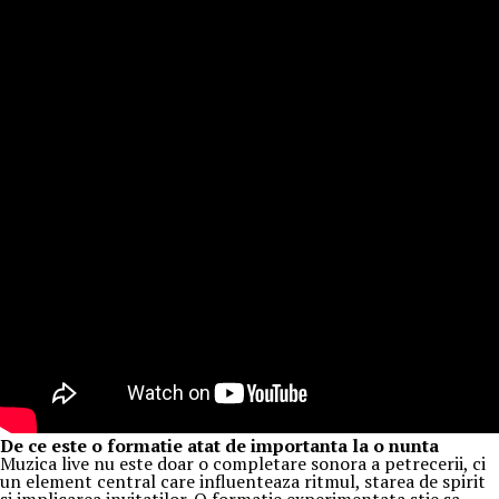
De ce este o formatie atat de importanta la o nunta
Muzica live nu este doar o completare sonora a petrecerii, ci
un element central care influenteaza ritmul, starea de spirit