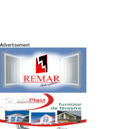
Advertisement